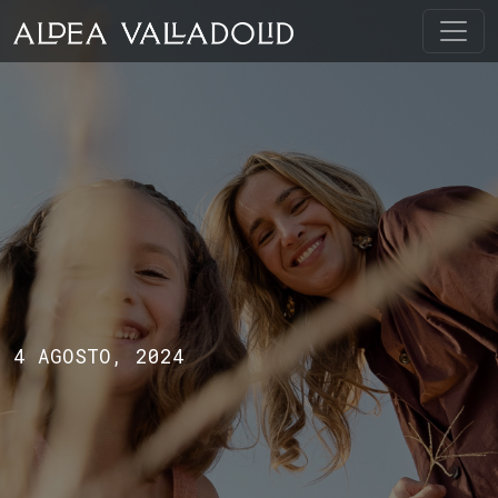
4 AGOSTO, 2024